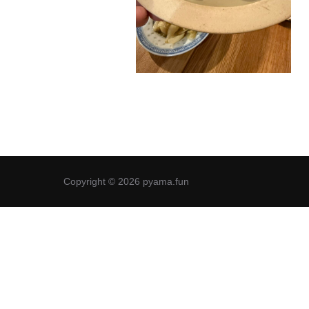
Copyright © 2026 pyama.fun