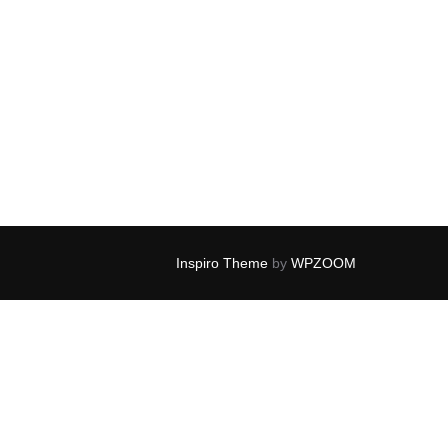
Inspiro Theme
by
WPZOOM