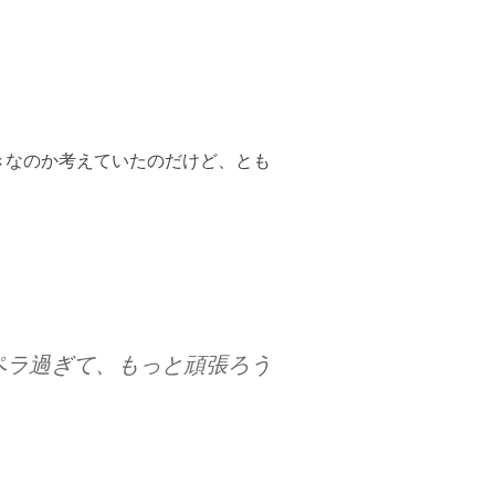
きなのか考えていたのだけど、とも
ペラ過ぎて、もっと頑張ろう