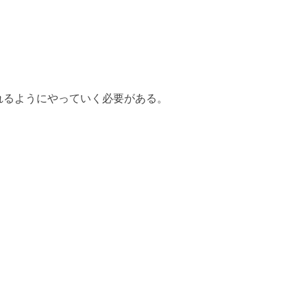
れるようにやっていく必要がある。