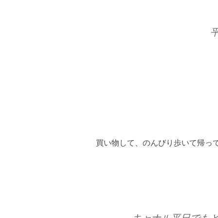
買い物して、のんびり歩いて帰っ