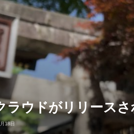
クラウドがリリースさ
4月18日