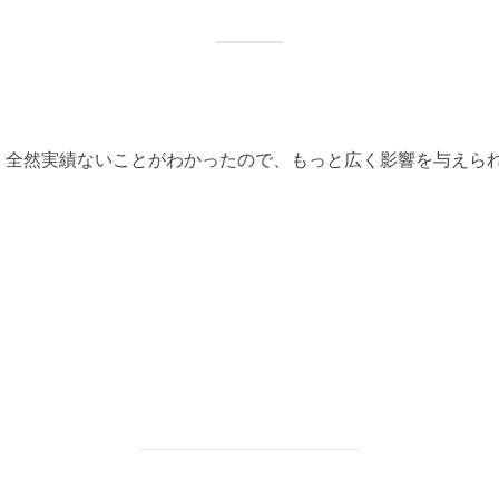
、全然実績ないことがわかったので、もっと広く影響を与えら