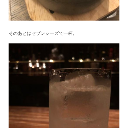
そのあとはセブンシーズで一杯。