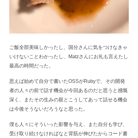
ご飯全部美味しかったし、国分さんに気をつけなきゃ
いけないことわかったし、Matzさんにお礼も言えたし
最高の時間だった。
思えば始めて自分で書いたOSSがRubyで、その開発
者の人々の前で話す機会が今回あるのだと思うと感慨
深く、またその生みの親とこうしてあって話せる機会
は今後そうないだろうなと思った。
僕も人々にそういった影響を与え、また自分も学び、
受け取り続けなければなと背筋が伸びたからコード書