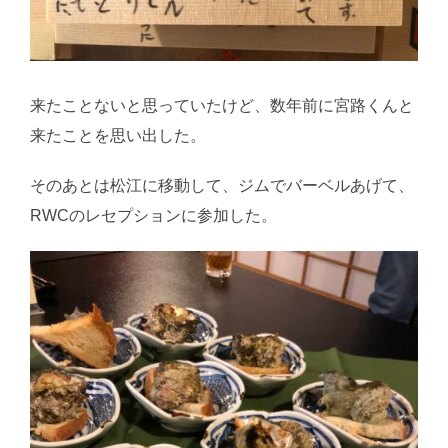
来たことないと思っていたけど、数年前に宮路くんと
来たことを思い出した。
そのあとは松江に移動して、ジムでバーベルあげて、
RWCのレセプションに参加した。