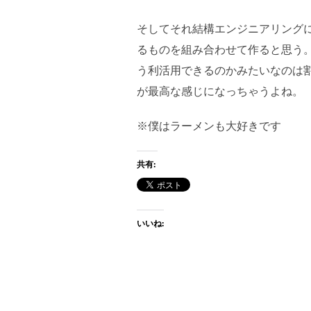
そしてそれ結構エンジニアリング
るものを組み合わせて作ると思う
う利活用できるのかみたいなのは
が最高な感じになっちゃうよね。
※僕はラーメンも大好きです
共有:
いいね: