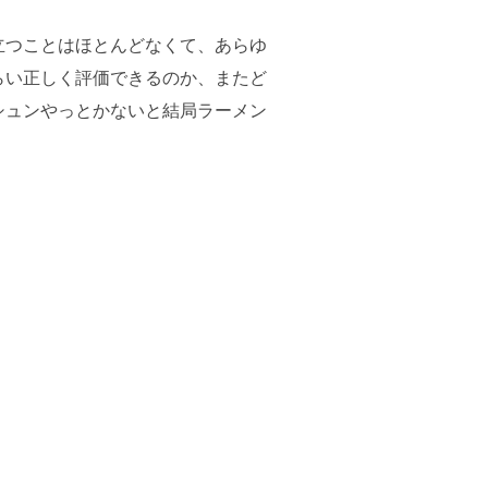
立つことはほとんどなくて、あらゆ
らい正しく評価できるのか、またど
シュンやっとかないと結局ラーメン