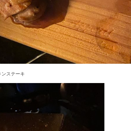
キンステーキ