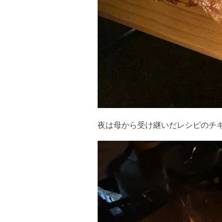
夜は母から受け継いだレシピのチ