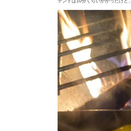
テントは10分くらいかかったけど