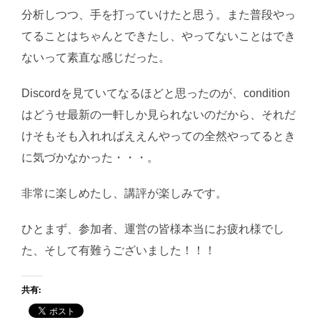
分析しつつ、手を打っていけたと思う。また普段やっ
てることはちゃんとできたし、やってないことはでき
ないって素直な感じだった。
Discordを見ていてなるほどと思ったのが、condition
はどうせ最新の一軒しか見られないのだから、それだ
けそもそも入れればええんやっての全然やってるとき
に気づかなかった・・・。
非常に楽しめたし、講評が楽しみです。
ひとまず、参加者、運営の皆様本当にお疲れ様でし
た、そして有難うございました！！！
共有: