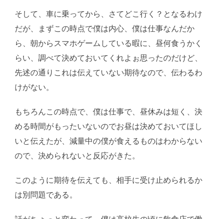
そして、車に乗ってから、さてどこ行く？となるわけ
だが、まずこの時点で僕は内心、僕は仕事なんだか
ら、朝からスマホゲームしている暇に、昼何食うかく
らい、調べて決めておいてくれよぉ思ったのだけど、
先述の通りこれは伝えていない期待なので、伝わるわ
けがない。
もちろんこの時点で、僕は仕事で、昼休みは短く、決
める時間がもったいないのでお昼は決めておいてほし
いと伝えたが、減量中の僕が食えるものはわからない
ので、決められないと反応がきた。
このように期待を伝えても、相手に受け止められるか
は別問題である。