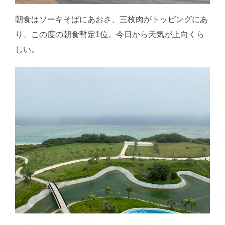
朝食はソーキそばにあおさ、三枚肉がトッピングにあ
り、この度の朝食暫定1位。今日から天気が上向くら
しい。