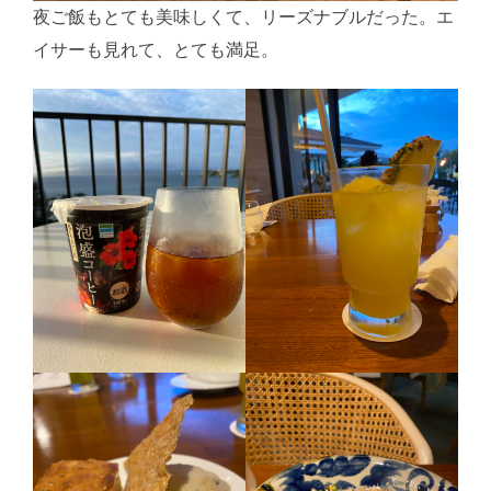
夜ご飯もとても美味しくて、リーズナブルだった。エ
イサーも見れて、とても満足。