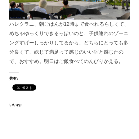
ハレクラニ、朝ごはんが12時まで食べれるらしくて、
めちゃゆっくりできるっぽいのと、子供連れのゾーニ
ングすげーしっかりしてるから、どちらにとっても多
分良くて、総じて満足って感じのいい宿と感じたの
で、おすすめ。明日はご飯食べてのんびりかえる。
共有:
いいね: