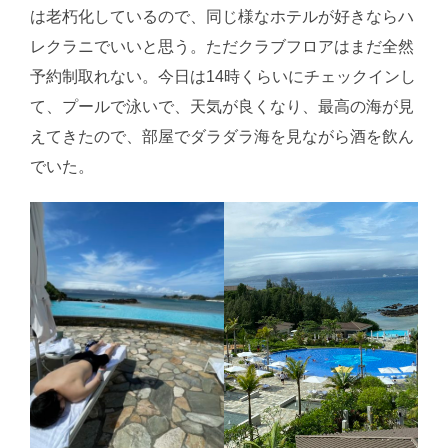
は老朽化しているので、同じ様なホテルが好きならハ
レクラニでいいと思う。ただクラブフロアはまだ全然
予約制取れない。今日は14時くらいにチェックインし
て、プールで泳いで、天気が良くなり、最高の海が見
えてきたので、部屋でダラダラ海を見ながら酒を飲ん
でいた。