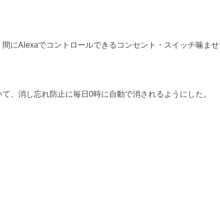
間にAlexaでコントロールできるコンセント・スイッチ噛ませ
いて、消し忘れ防止に毎日0時に自動で消されるようにした。