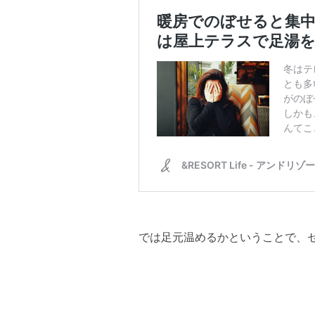
では足元温めるかということで、