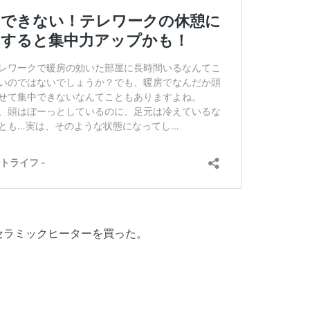
セラミックヒーターを買った。