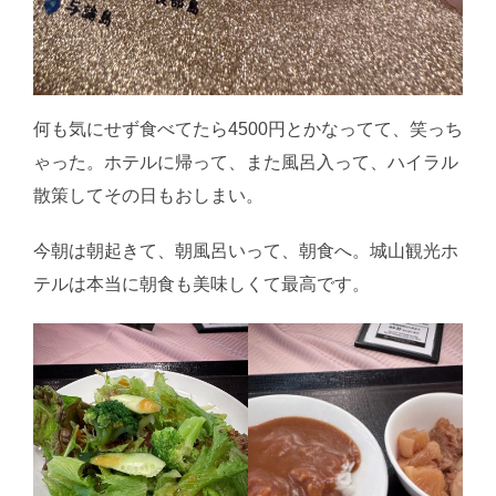
何も気にせず食べてたら4500円とかなってて、笑っち
ゃった。ホテルに帰って、また風呂入って、ハイラル
散策してその日もおしまい。
今朝は朝起きて、朝風呂いって、朝食へ。城山観光ホ
テルは本当に朝食も美味しくて最高です。