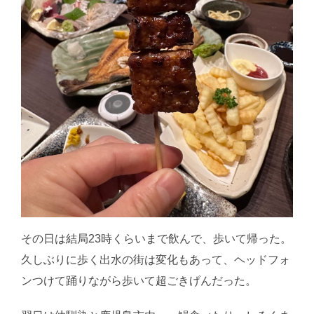
その日は結局23時くらいまで飲んで、歩いて帰った。
久しぶりに歩く出水の街は変化もあって、ヘッドフォ
ンつけて踊りながら歩いて超ごきげんだった。