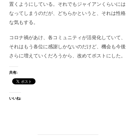
置くようにしている。それでもジャイアンくらいには
なってしまうのだが、どちらかというと、それは性格
な気もする。
コロナ禍があけ、各コミュニティが活発化していて、
それはもう各位に感謝しかないのだけど、機会も今後
さらに増えていくだろうから、改めてポストにした。
共有:
いいね: