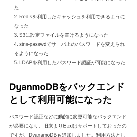
た
Redisを利用したキャッシュを利用できるように
なった
S3に設定ファイルを置けるようになった
stns-passwdでサーバ上のパスワードを変えられ
るようになった
LDAPを利用したパスワード認証が可能になった
DyanmoDBをバックエンド
として利用可能になった
パスワード認証などに動的に変更可能なバックエンド
が必要になり、旧来よりEtcdはサポートしておったの
ですが、DyanamoDBも追加しました。利用方法とし