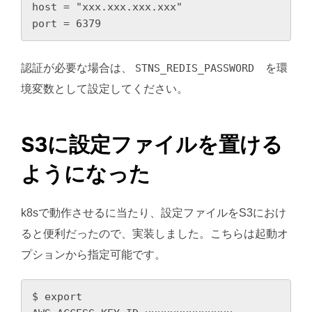
host = "xxx.xxx.xxx.xxx"

port = 6379
認証が必要な場合は、
STNS_REDIS_PASSWORD
を環
境変数として設定してください。
S3に設定ファイルを置ける
ようになった
k8sで動作させるに当たり、設定ファイルをS3におけ
ると便利だったので、実装しました。こちらは起動オ
プションから指定可能です。
$ export 