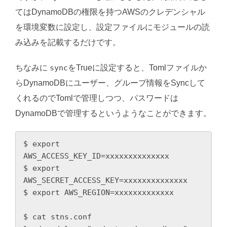
てはDynamoDBの権限を持つAWSのクレデンシャル
を環境変数に設定し、設定ファイルにモジュールの読
み込みを記載するだけです。
ちなみに
sync
をTrueに設定すると、Tomlファイルか
らDynamoDBにユーザー、グループ情報をSyncして
くれるのでTomlで管理しつつ、パスワードは
DynamoDBで管理するというようなことができます。
$ export 
AWS_ACCESS_KEY_ID=xxxxxxxxxxxxxx

$ export 
AWS_SECRET_ACCESS_KEY=xxxxxxxxxxxxxx

$ export AWS_REGION=xxxxxxxxxxxxx

$ cat stns.conf
