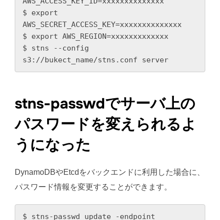
AWS_ACCESS_KEY_ID=xxxxxxxxxxxxxx

$ export 
AWS_SECRET_ACCESS_KEY=xxxxxxxxxxxxxx

$ export AWS_REGION=xxxxxxxxxxxxx

$ stns --config 
s3://bukect_name/stns.conf server
stns-passwdでサーバ上の
パスワードを変えられるよ
うになった
DynamoDBやEtcdをバックエンドに利用した場合に、
パスワード情報を変更することができます。
$ stns-passwd update -endpoint 