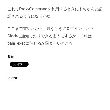
これでProxyCommandを利用するときにもちゃんと認
証されるようになるかな。
ここまで書いたから、暇なときにログインしたら
Slackに通知したりできるようにするか、それは
pam_execに任せるか悩ましいところ。
共有:
いいね: