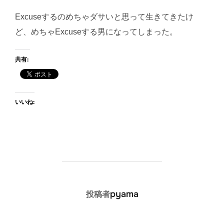
Excuseするのめちゃダサいと思って生きてきたけ
ど、めちゃExcuseする男になってしまった。
共有:
いいね:
投稿者
pyama
投稿者