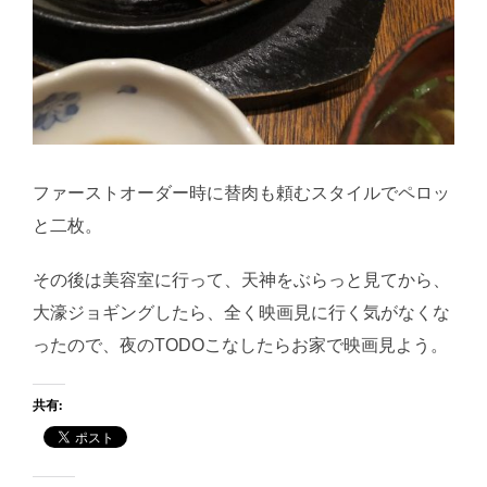
ファーストオーダー時に替肉も頼むスタイルでペロッ
と二枚。
その後は美容室に行って、天神をぶらっと見てから、
大濠ジョギングしたら、全く映画見に行く気がなくな
ったので、夜のTODOこなしたらお家で映画見よう。
共有: