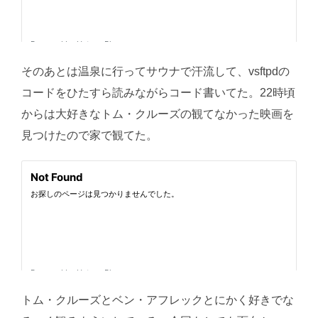
そのあとは温泉に行ってサウナで汗流して、vsftpdの
コードをひたすら読みながらコード書いてた。22時頃
からは大好きなトム・クルーズの観てなかった映画を
見つけたので家で観てた。
トム・クルーズとベン・アフレックとにかく好きでな